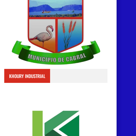
KHOURY INDUSTRIAL