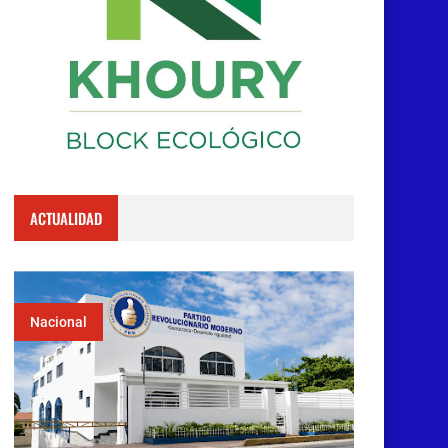
ACTUALIDAD
Nacional