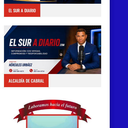
EL SUR A DIARIO
ALCALDÍA DE CABRAL