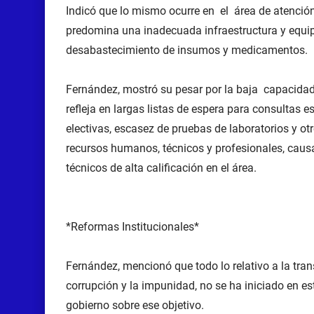
Indicó que lo mismo ocurre en el área de atenció
predomina una inadecuada infraestructura y equip
desabastecimiento de insumos y medicamentos.
Fernández, mostró su pesar por la baja capacidad r
refleja en largas listas de espera para consultas 
electivas, escasez de pruebas de laboratorios y ot
recursos humanos, técnicos y profesionales, caus
técnicos de alta calificación en el área.
*Reformas Institucionales*
Fernández, mencionó que todo lo relativo a la tran
corrupción y la impunidad, no se ha iniciado en es
gobierno sobre ese objetivo.