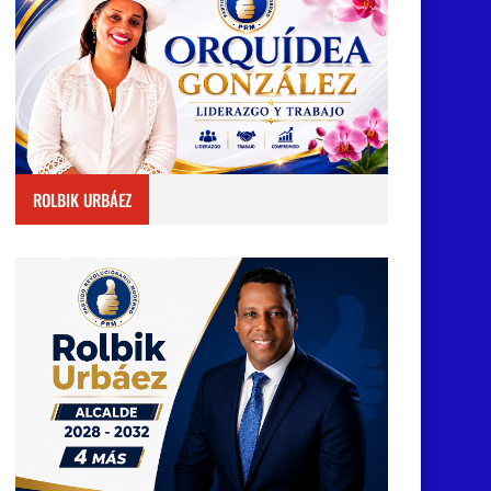
ROLBIK URBÁEZ