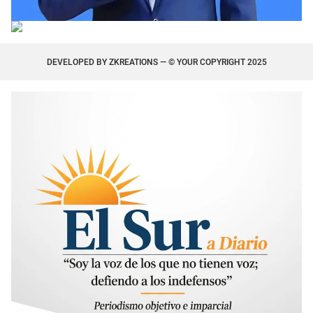
DEVELOPED BY
ZKREATIONS
— © YOUR COPYRIGHT 2025