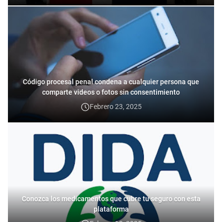
Código procesal penal condena a cualquier persona que
comparte videos o fotos sin consentimiento
Febrero 23, 2025
Conozca los medicamentos que cubre tu seguro con esta
plataforma