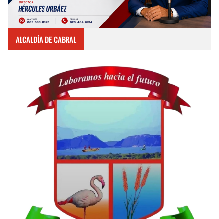
ALCALDÍA DE CABRAL