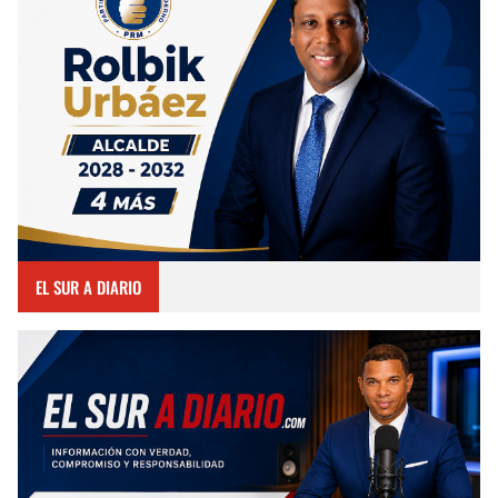
EL SUR A DIARIO