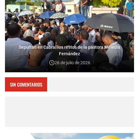
Sepultan en Cabral los restos de la pastora Melecia
Fernández
26 de julio de 2026
SIN COMENTARIOS