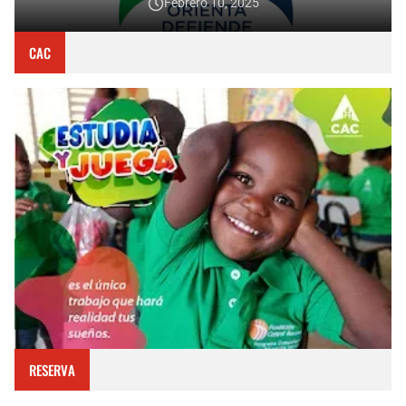
Febrero 10, 2025
CAC
RESERVA