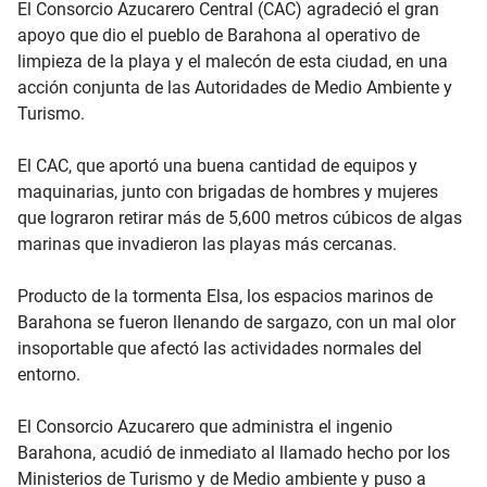
El Consorcio Azucarero Central (CAC) agradeció el gran
apoyo que dio el pueblo de Barahona al operativo de
limpieza de la playa y el malecón de esta ciudad, en una
acción conjunta de las Autoridades de Medio Ambiente y
Turismo.
El CAC, que aportó una buena cantidad de equipos y
maquinarias, junto con brigadas de hombres y mujeres
que lograron retirar más de 5,600 metros cúbicos de algas
marinas que invadieron las playas más cercanas.
Producto de la tormenta Elsa, los espacios marinos de
Barahona se fueron llenando de sargazo, con un mal olor
insoportable que afectó las actividades normales del
entorno.
El Consorcio Azucarero que administra el ingenio
Barahona, acudió de inmediato al llamado hecho por los
Ministerios de Turismo y de Medio ambiente y puso a