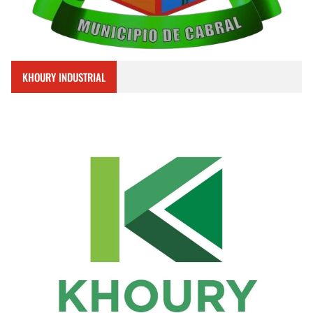
KHOURY INDUSTRIAL