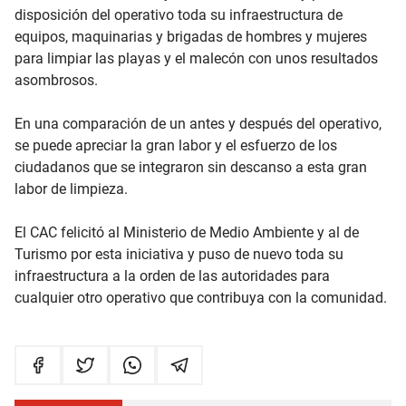
disposición del operativo toda su infraestructura de
equipos, maquinarias y brigadas de hombres y mujeres
para limpiar las playas y el malecón con unos resultados
asombrosos.
En una comparación de un antes y después del operativo,
se puede apreciar la gran labor y el esfuerzo de los
ciudadanos que se integraron sin descanso a esta gran
labor de limpieza.
El CAC felicitó al Ministerio de Medio Ambiente y al de
Turismo por esta iniciativa y puso de nuevo toda su
infraestructura a la orden de las autoridades para
cualquier otro operativo que contribuya con la comunidad.