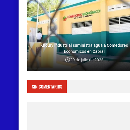
Khoury Industrial suministra agua a Comedores
Económicos en Cabral
29 de julio de 2026
SIN COMENTARIOS