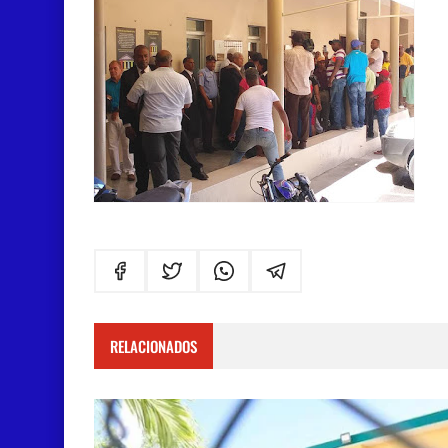
RELACIONADOS