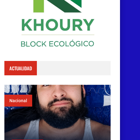
ACTUALIDAD
Nacional