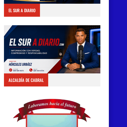
EL SUR A DIARIO
ALCALDÍA DE CABRAL