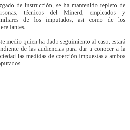
zgado de instrucción, se ha mantenido repleto de
ersonas, técnicos del Minerd, empleados y
amiliares de los imputados, así como de los
erellantes.
te medio quien ha dado seguimiento al caso, estará
ndiente de las audiencias para dar a conocer a la
ciedad las medidas de coerción impuestas a ambos
putados.