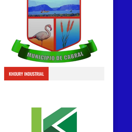
KHOURY INDUSTRIAL