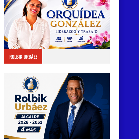
ROLBIK URBÁEZ