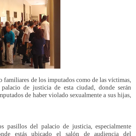
amiliares de los imputados como de las víctimas,
palacio de justicia de esta ciudad, donde serán
imputados de haber violado sexualmente a sus hijas,
s pasillos del palacio de justicia, especialmente
ónde estás ubicado el salón de audiencia del