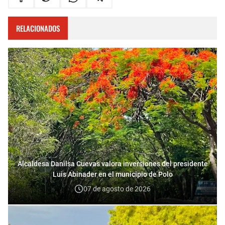
RELACIONADOS
Alcaldesa Danilsa Cuevas valora inversiones del presidente
Luis Abinader en el municipio de Polo
07 de agosto de 2026