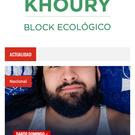
ACTUALIDAD
Nacional