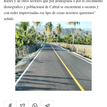
Rieles y de otros sectores que por demografía o por el crecimiento
demográfico y poblacional de Cabral se encuentran a oscuras y
con redes improvisadas ese tipo de cosas nosotros queremos”
señaló.