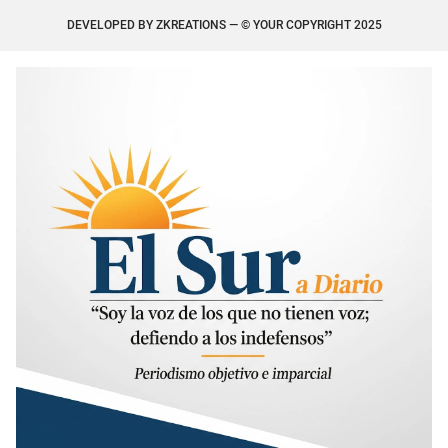
DEVELOPED BY
ZKREATIONS
— © YOUR COPYRIGHT 2025