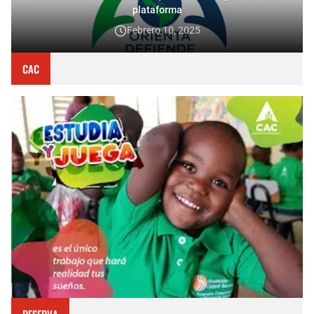
plataforma
Febrero 10, 2025
CAC
RESERVA