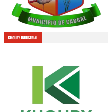
KHOURY INDUSTRIAL