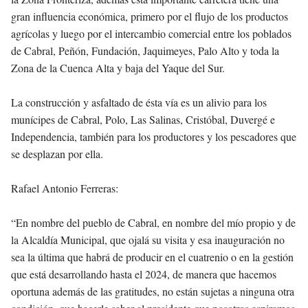
gran influencia económica, primero por el flujo de los productos
agrícolas y luego por el intercambio comercial entre los poblados
de Cabral, Peñón, Fundación, Jaquimeyes, Palo Alto y toda la
Zona de la Cuenca Alta y baja del Yaque del Sur.
La construcción y asfaltado de ésta vía es un alivio para los
munícipes de Cabral, Polo, Las Salinas, Cristóbal, Duvergé e
Independencia, también para los productores y los pescadores que
se desplazan por ella.
Rafael Antonio Ferreras:
“En nombre del pueblo de Cabral, en nombre del mío propio y de
la Alcaldía Municipal, que ojalá su visita y esa inauguración no
sea la última que habrá de producir en el cuatrenio o en la gestión
que está desarrollando hasta el 2024, de manera que hacemos
oportuna además de las gratitudes, no están sujetas a ninguna otra