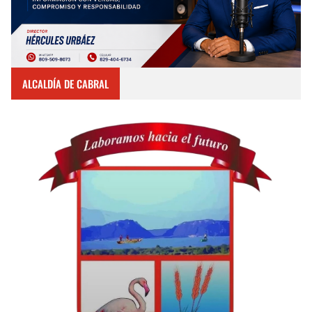
ALCALDÍA DE CABRAL