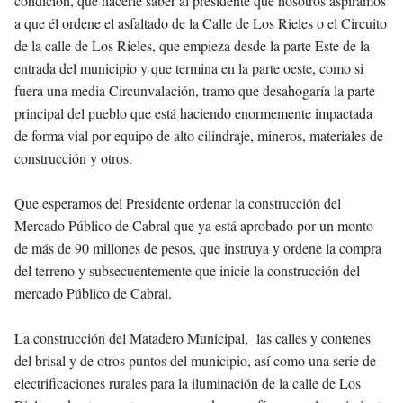
condición, que hacerle saber al presidente que nosotros aspiramos
a que él ordene el asfaltado de la Calle de Los Rieles o el Circuito
de la calle de Los Rieles, que empieza desde la parte Este de la
entrada del municipio y que termina en la parte oeste, como si
fuera una media Circunvalación, tramo que desahogaría la parte
principal del pueblo que está haciendo enormemente impactada
de forma vial por equipo de alto cilindraje, mineros, materiales de
construcción y otros.
Que esperamos del Presidente ordenar la construcción del
Mercado Público de Cabral que ya está aprobado por un monto
de más de 90 millones de pesos, que instruya y ordene la compra
del terreno y subsecuentemente que inicie la construcción del
mercado Público de Cabral.
La construcción del Matadero Municipal, las calles y contenes
del brisal y de otros puntos del municipio, así como una serie de
electrificaciones rurales para la iluminación de la calle de Los