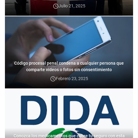
Julio 21, 2025
Código procesal penal condena a cualquier persona que
comparte videos o fotos sin consentimiento
Febrero 23, 2025
Conozca los medicamentos que cubre tu seguro con esta