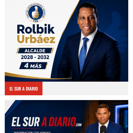
EL SUR A DIARIO