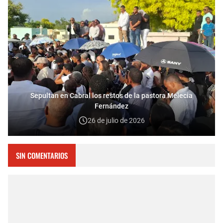
Sepultan en Cabral los restos de la pastora Melecia
Fernández
26 de julio de 2026
SIN COMENTARIOS