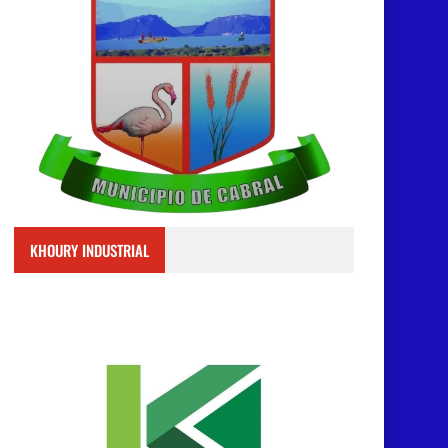
KHOURY INDUSTRIAL