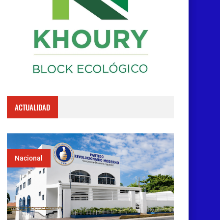
ACTUALIDAD
Nacional