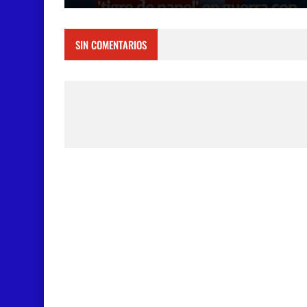
SIN COMENTARIOS