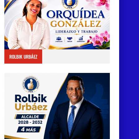
ROLBIK URBÁEZ