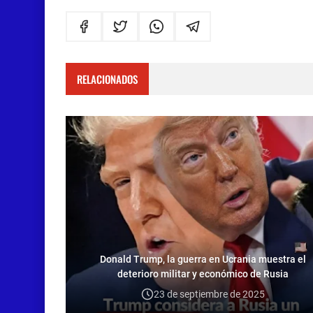
RELACIONADOS
Donald Trump, la guerra en Ucrania muestra el
deterioro militar y económico de Rusia
23 de septiembre de 2025