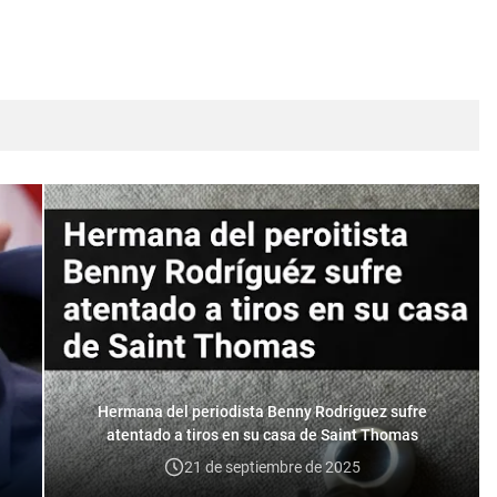
Hermana del periodista Benny Rodríguez sufre
atentado a tiros en su casa de Saint Thomas
21 de septiembre de 2025