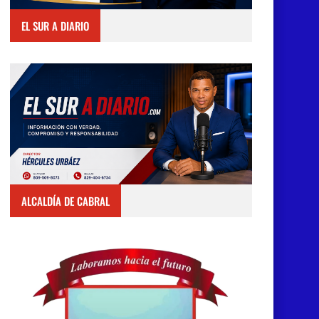
EL SUR A DIARIO
ALCALDÍA DE CABRAL