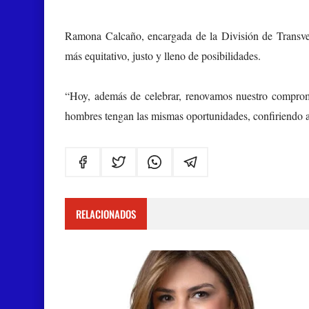
Ramona Calcaño, encargada de la División de Transve
más equitativo, justo y lleno de posibilidades.
“Hoy, además de celebrar, renovamos nuestro compromi
hombres tengan las mismas oportunidades, confiriendo a 
RELACIONADOS