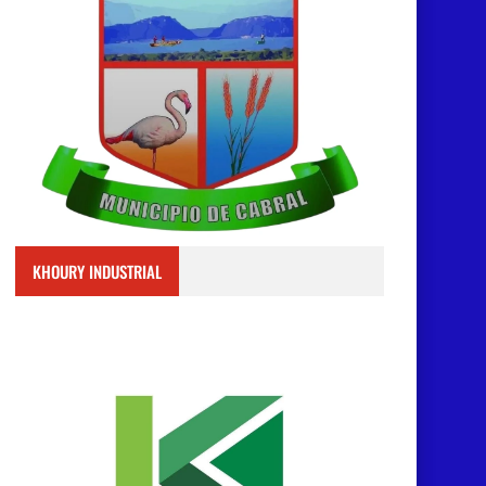
KHOURY INDUSTRIAL