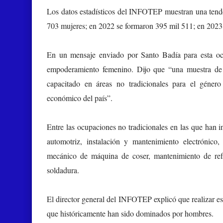
Los datos estadísticos del INFOTEP muestran una tend
703 mujeres; en 2022 se formaron 395 mil 511; en 2023
En un mensaje enviado por Santo Badía para esta o
empoderamiento femenino. Dijo que “una muestra de
capacitado en áreas no tradicionales para el género
económico del país”.
Entre las ocupaciones no tradicionales en las que han i
automotriz, instalación y mantenimiento electrónico,
mecánico de máquina de coser, mantenimiento de refr
soldadura.
El director general del INFOTEP explicó que realizar es
que históricamente han sido dominados por hombres.