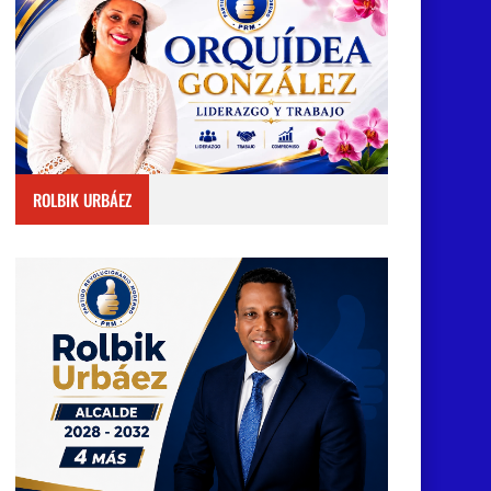
ROLBIK URBÁEZ