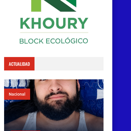
ACTUALIDAD
Nacional