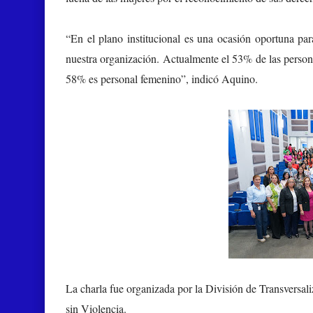
“En el plano institucional es una ocasión oportuna par
nuestra organización. Actualmente el 53% de las person
58% es personal femenino”, indicó Aquino.
La charla fue organizada por la División de Transversa
sin Violencia.