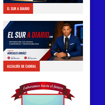
EL SUR A DIARIO
ALCALDÍA DE CABRAL