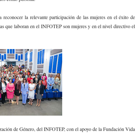
a reconocer la relevante participación de las mujeres en el éxito de
as que laboran en el INFOTEP son mujeres y en el nivel directivo el
lización de Género, del INFOTEP, con el apoyo de la Fundación Vida