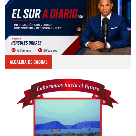
ALCALDÍA DE CABRAL