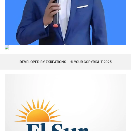
DEVELOPED BY
ZKREATIONS
— © YOUR COPYRIGHT 2025