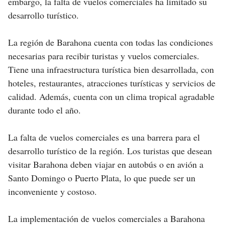
embargo, la falta de vuelos comerciales ha limitado su
desarrollo turístico.
La región de Barahona cuenta con todas las condiciones
necesarias para recibir turistas y vuelos comerciales.
Tiene una infraestructura turística bien desarrollada, con
hoteles, restaurantes, atracciones turísticas y servicios de
calidad. Además, cuenta con un clima tropical agradable
durante todo el año.
La falta de vuelos comerciales es una barrera para el
desarrollo turístico de la región. Los turistas que desean
visitar Barahona deben viajar en autobús o en avión a
Santo Domingo o Puerto Plata, lo que puede ser un
inconveniente y costoso.
La implementación de vuelos comerciales a Barahona