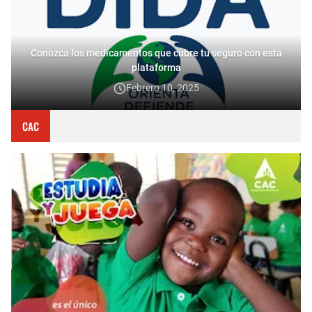
Conozca los medicamentos que cubre tu seguro con esta
plataforma
Febrero 10, 2025
CAC