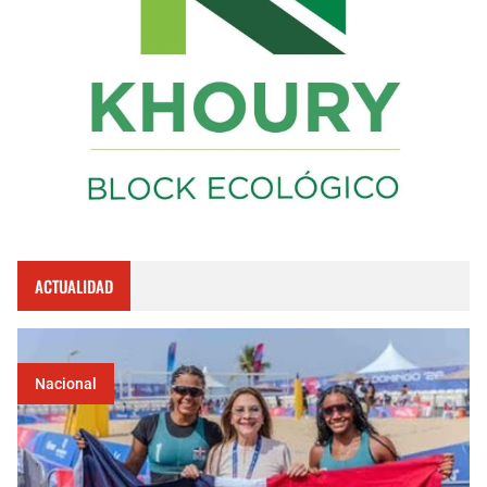
ACTUALIDAD
Nacional