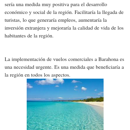
sería una medida muy positiva para el desarrollo
económico y social de la región. Facilitaría la llegada de
turistas, lo que generaría empleos, aumentaría la
inversión extranjera y mejoraría la calidad de vida de los
habitantes de la región.
La implementación de vuelos comerciales a Barahona es
una necesidad urgente. Es una medida que beneficiaría a
la región en todos los aspectos.