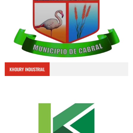
KHOURY INDUSTRIAL