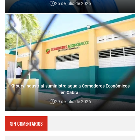
25 de julio de 2026
Khoury Industrial suministra agua a Comedores Económicos
en Cabral
29 de julio de 2026
SIN COMENTARIOS