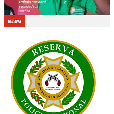
RESERVA