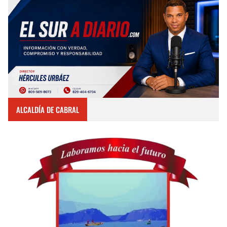
ALCALDÍA DE CABRAL