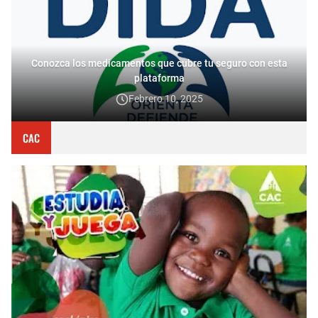
Conozca los medicamentos que cubre tu seguro con esta
plataforma
Febrero 10, 2025
CAC