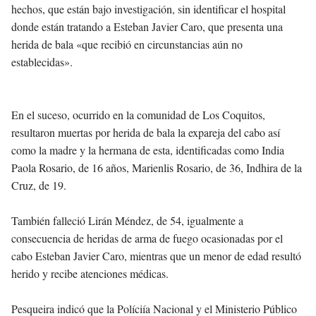
hechos, que están bajo investigación, sin identificar el hospital
donde están tratando a Esteban Javier Caro, que presenta una
herida de bala «que recibió en circunstancias aún no
establecidas».
En el suceso, ocurrido en la comunidad de Los Coquitos,
resultaron muertas por herida de bala la expareja del cabo así
como la madre y la hermana de esta, identificadas como India
Paola Rosario, de 16 años, Marienlis Rosario, de 36, Indhira de la
Cruz, de 19.
También falleció Lirán Méndez, de 54, igualmente a
consecuencia de heridas de arma de fuego ocasionadas por el
cabo Esteban Javier Caro, mientras que un menor de edad resultó
herido y recibe atenciones médicas.
Pesqueira indicó que la Políciía Nacional y el Ministerio Público