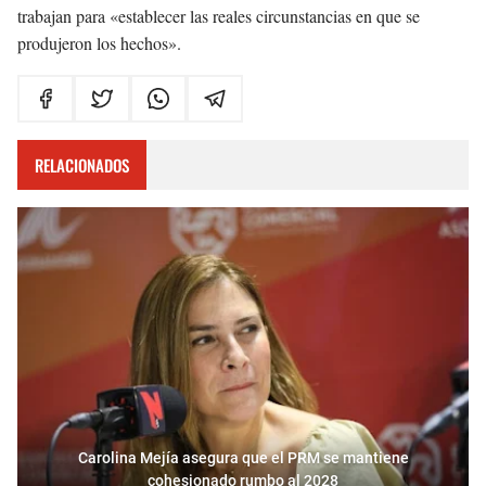
trabajan para «establecer las reales circunstancias en que se
produjeron los hechos».
RELACIONADOS
Carolina Mejía asegura que el PRM se mantiene
cohesionado rumbo al 2028