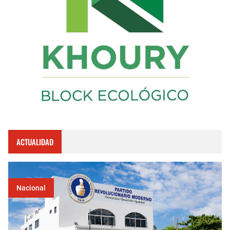
ACTUALIDAD
Nacional