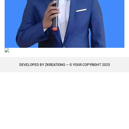
DEVELOPED BY
ZKREATIONS
— © YOUR COPYRIGHT 2025