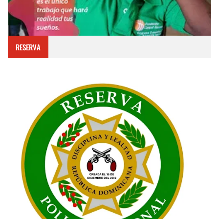
RESERVA