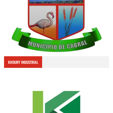
KHOURY INDUSTRIAL