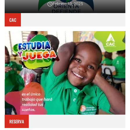
Febrero 10, 2025
CAC
RESERVA