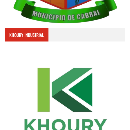
KHOURY INDUSTRIAL