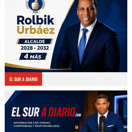
EL SUR A DIARIO