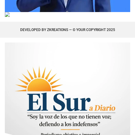
DEVELOPED BY
ZKREATIONS
— © YOUR COPYRIGHT 2025