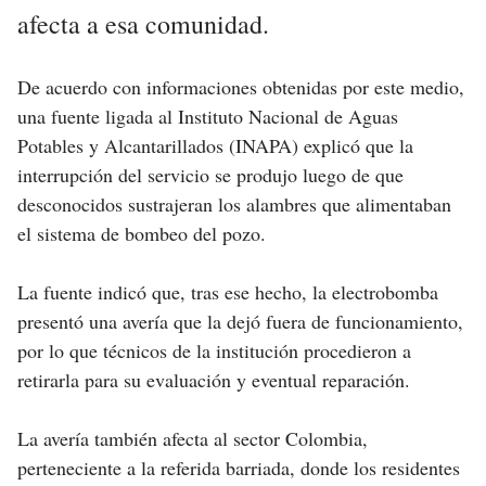
afecta a esa comunidad.
De acuerdo con informaciones obtenidas por este medio,
una fuente ligada al Instituto Nacional de Aguas
Potables y Alcantarillados (INAPA) explicó que la
interrupción del servicio se produjo luego de que
desconocidos sustrajeran los alambres que alimentaban
el sistema de bombeo del pozo.
La fuente indicó que, tras ese hecho, la electrobomba
presentó una avería que la dejó fuera de funcionamiento,
por lo que técnicos de la institución procedieron a
retirarla para su evaluación y eventual reparación.
La avería también afecta al sector Colombia,
perteneciente a la referida barriada, donde los residentes