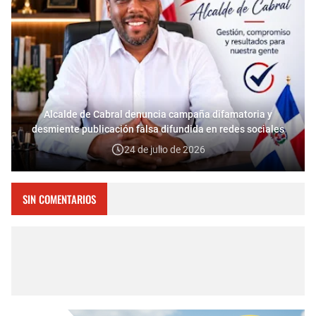
Alcalde de Cabral denuncia campaña difamatoria y
desmiente publicación falsa difundida en redes sociales
24 de julio de 2026
SIN COMENTARIOS