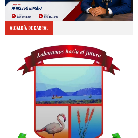
ALCALDÍA DE CABRAL