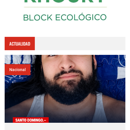
ACTUALIDAD
Nacional