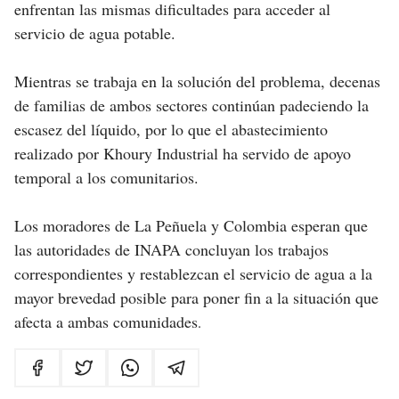
enfrentan las mismas dificultades para acceder al
servicio de agua potable.
Mientras se trabaja en la solución del problema, decenas
de familias de ambos sectores continúan padeciendo la
escasez del líquido, por lo que el abastecimiento
realizado por Khoury Industrial ha servido de apoyo
temporal a los comunitarios.
Los moradores de La Peñuela y Colombia esperan que
las autoridades de INAPA concluyan los trabajos
correspondientes y restablezcan el servicio de agua a la
mayor brevedad posible para poner fin a la situación que
afecta a ambas comunidades
.