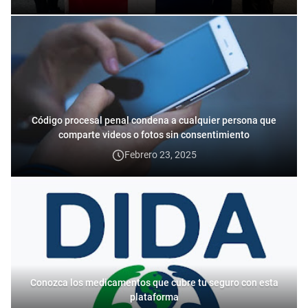
Código procesal penal condena a cualquier persona que
comparte videos o fotos sin consentimiento
Febrero 23, 2025
Conozca los medicamentos que cubre tu seguro con esta
plataforma