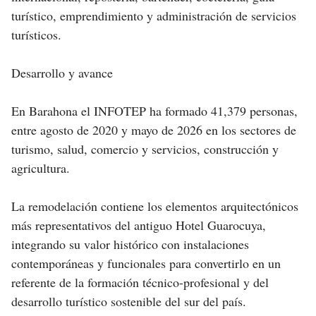
turístico, emprendimiento y administración de servicios
turísticos.
Desarrollo y avance
En Barahona el INFOTEP ha formado 41,379 personas,
entre agosto de 2020 y mayo de 2026 en los sectores de
turismo, salud, comercio y servicios, construcción y
agricultura.
La remodelación contiene los elementos arquitectónicos
más representativos del antiguo Hotel Guarocuya,
integrando su valor histórico con instalaciones
contemporáneas y funcionales para convertirlo en un
referente de la formación técnico-profesional y del
desarrollo turístico sostenible del sur del país.