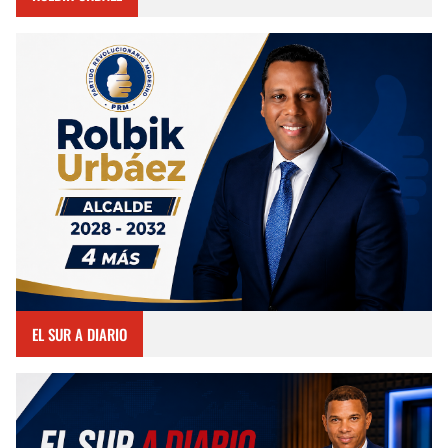
EL SUR A DIARIO