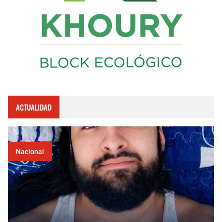
ACTUALIDAD
Nacional