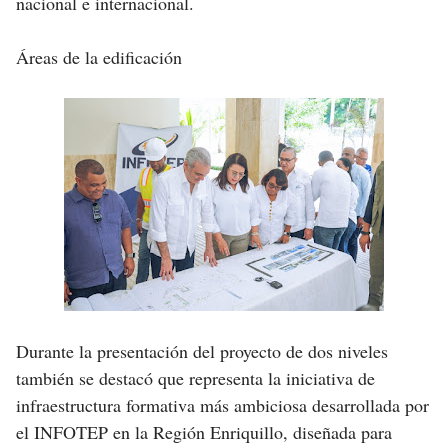
nacional e internacional.
Áreas de la edificación
Durante la presentación del proyecto de dos niveles
también se destacó que representa la iniciativa de
infraestructura formativa más ambiciosa desarrollada por
el INFOTEP en la Región Enriquillo, diseñada para