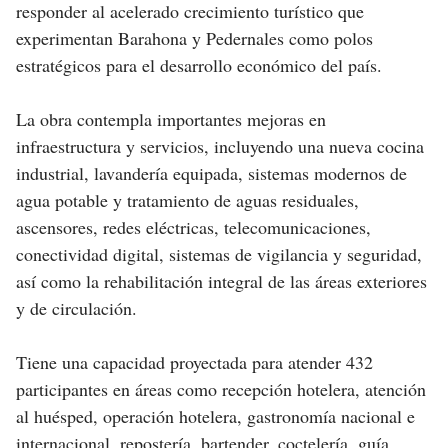
responder al acelerado crecimiento turístico que
experimentan Barahona y Pedernales como polos
estratégicos para el desarrollo económico del país.
La obra contempla importantes mejoras en
infraestructura y servicios, incluyendo una nueva cocina
industrial, lavandería equipada, sistemas modernos de
agua potable y tratamiento de aguas residuales,
ascensores, redes eléctricas, telecomunicaciones,
conectividad digital, sistemas de vigilancia y seguridad,
así como la rehabilitación integral de las áreas exteriores
y de circulación.
Tiene una capacidad proyectada para atender 432
participantes en áreas como recepción hotelera, atención
al huésped, operación hotelera, gastronomía nacional e
internacional, repostería, bartender, coctelería, guía