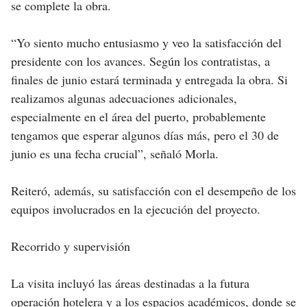
se complete la obra.
“Yo siento mucho entusiasmo y veo la satisfacción del
presidente con los avances. Según los contratistas, a
finales de junio estará terminada y entregada la obra. Si
realizamos algunas adecuaciones adicionales,
especialmente en el área del puerto, probablemente
tengamos que esperar algunos días más, pero el 30 de
junio es una fecha crucial”, señaló Morla.
Reiteró, además, su satisfacción con el desempeño de los
equipos involucrados en la ejecución del proyecto.
Recorrido y supervisión
La visita incluyó las áreas destinadas a la futura
operación hotelera y a los espacios académicos, donde se