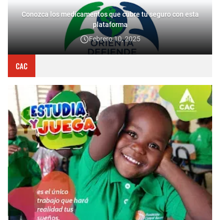
Conozca los medicamentos que cubre tu seguro con esta
plataforma
Febrero 10, 2025
CAC