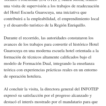
una visita de supervisión a los trabajos de readecuación
del Hotel Escuela Guarocuya, una iniciativa que
contribuirá a la empleabilidad, el emprendimiento local
y el desarrollo turístico de la Región Enriquillo.
Durante el recorrido, las autoridades constataron los
avances de los trabajos para convertir el histórico Hotel
Guarocuya en una moderna escuela hotel orientada a la
formación de técnicos altamente calificados bajo el
modelo de Formación Dual, integrando la enseñanza
teórica con experiencias prácticas reales en un entorno
de operación hotelera.
Al concluir la visita, la directora general del INFOTEP
expresó su satisfacción por el progreso alcanzado y
destacó el interés mostrado por el mandatario para que