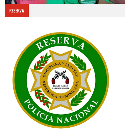
RESERVA