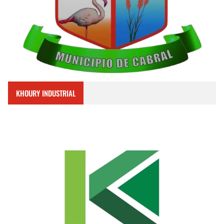
KHOURY INDUSTRIAL