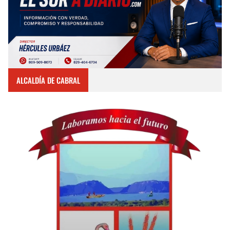
ALCALDÍA DE CABRAL