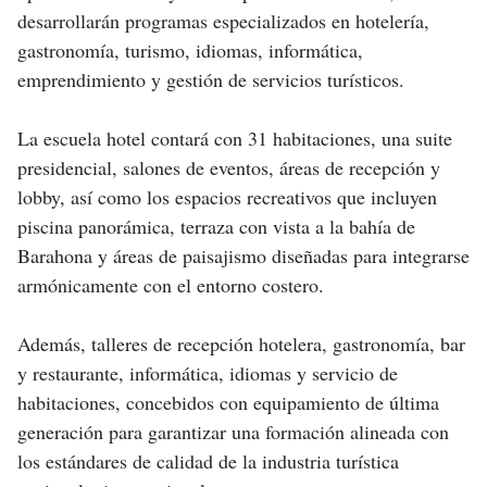
desarrollarán programas especializados en hotelería,
gastronomía, turismo, idiomas, informática,
emprendimiento y gestión de servicios turísticos.
La escuela hotel contará con 31 habitaciones, una suite
presidencial, salones de eventos, áreas de recepción y
lobby, así como los espacios recreativos que incluyen
piscina panorámica, terraza con vista a la bahía de
Barahona y áreas de paisajismo diseñadas para integrarse
armónicamente con el entorno costero.
Además, talleres de recepción hotelera, gastronomía, bar
y restaurante, informática, idiomas y servicio de
habitaciones, concebidos con equipamiento de última
generación para garantizar una formación alineada con
los estándares de calidad de la industria turística