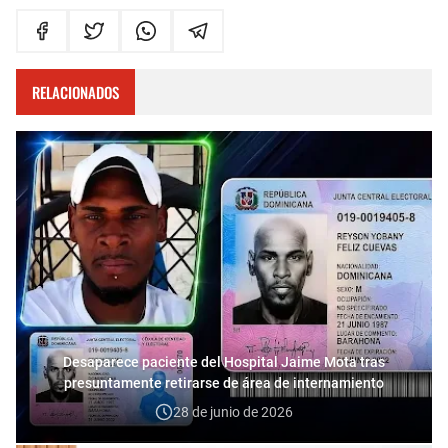
RELACIONADOS
Desaparece paciente del Hospital Jaime Mota tras
presuntamente retirarse de área de internamiento
28 de junio de 2026