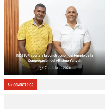
INDESUR aporta a la construcción del templo de la
Congregación del Altísimo Yahveh
17 de julio de 2026
SIN COMENTARIOS