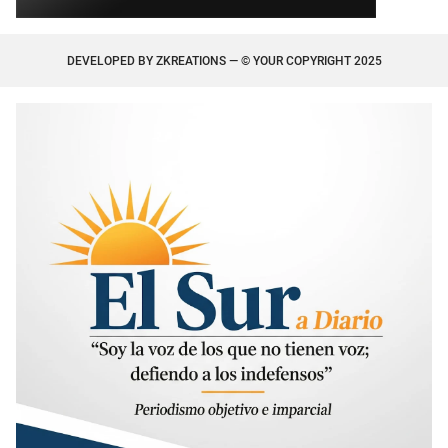
DEVELOPED BY
ZKREATIONS
— © YOUR COPYRIGHT 2025