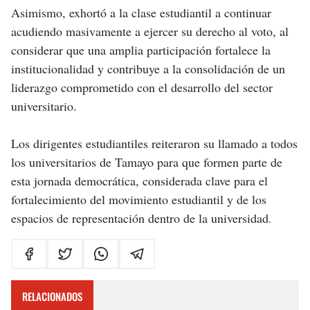
Asimismo, exhortó a la clase estudiantil a continuar
acudiendo masivamente a ejercer su derecho al voto, al
considerar que una amplia participación fortalece la
institucionalidad y contribuye a la consolidación de un
liderazgo comprometido con el desarrollo del sector
universitario.
Los dirigentes estudiantiles reiteraron su llamado a todos
los universitarios de Tamayo para que formen parte de
esta jornada democrática, considerada clave para el
fortalecimiento del movimiento estudiantil y de los
espacios de representación dentro de la universidad
.
RELACIONADOS