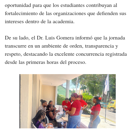
oportunidad para que los estudiantes contribuyan al
fortalecimiento de las organizaciones que defienden sus
intereses dentro de la academia.
De su lado, el Dr. Luis Gomera informó que la jornada
transcurre en un ambiente de orden, transparencia y
respeto, destacando la excelente concurrencia registrada
desde las primeras horas del proceso.