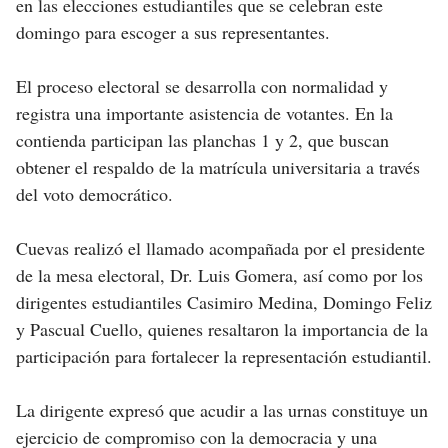
en las elecciones estudiantiles que se celebran este
domingo para escoger a sus representantes.
El proceso electoral se desarrolla con normalidad y
registra una importante asistencia de votantes. En la
contienda participan las planchas 1 y 2, que buscan
obtener el respaldo de la matrícula universitaria a través
del voto democrático.
Cuevas realizó el llamado acompañada por el presidente
de la mesa electoral, Dr. Luis Gomera, así como por los
dirigentes estudiantiles Casimiro Medina, Domingo Feliz
y Pascual Cuello, quienes resaltaron la importancia de la
participación para fortalecer la representación estudiantil.
La dirigente expresó que acudir a las urnas constituye un
ejercicio de compromiso con la democracia y una