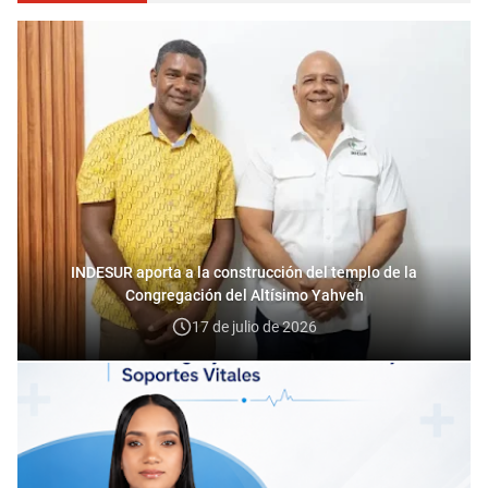
INDESUR aporta a la construcción del templo de la
Congregación del Altísimo Yahveh
17 de julio de 2026