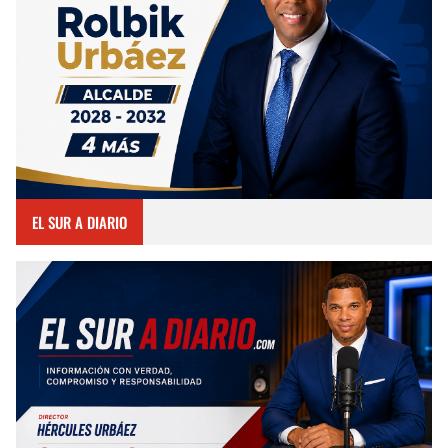
EL SUR A DIARIO