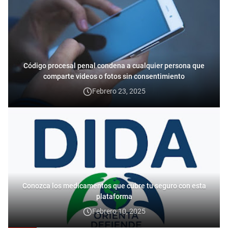
Código procesal penal condena a cualquier persona que
comparte videos o fotos sin consentimiento
Febrero 23, 2025
Conozca los medicamentos que cubre tu seguro con esta
plataforma
Febrero 10, 2025