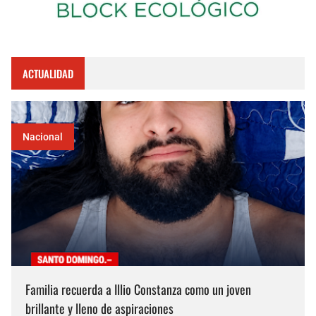
ACTUALIDAD
Nacional
Familia recuerda a Illio Constanza como un joven
brillante y lleno de aspiraciones