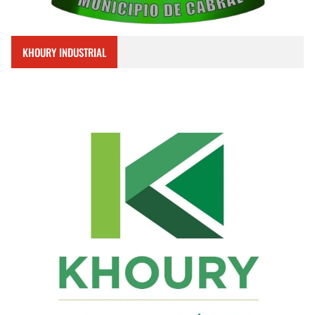
KHOURY INDUSTRIAL