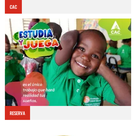
CAC
RESERVA