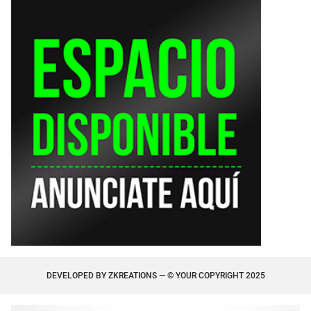
DEVELOPED BY
ZKREATIONS
— © YOUR COPYRIGHT 2025