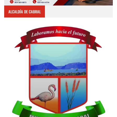
ALCALDÍA DE CABRAL