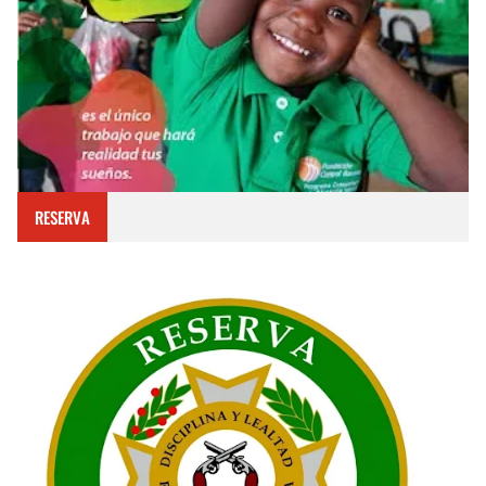
RESERVA