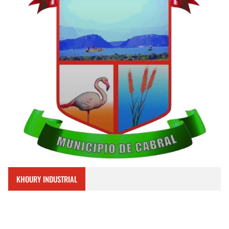
KHOURY INDUSTRIAL