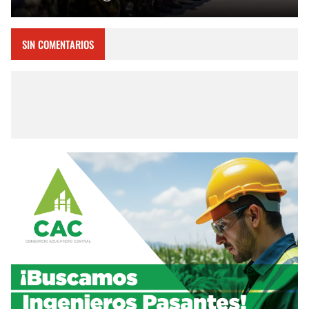
SIN COMENTARIOS