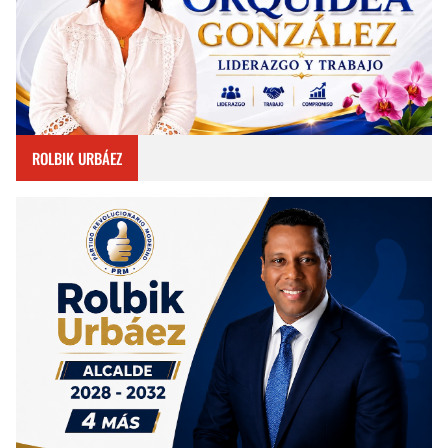
ROLBIK URBÁEZ