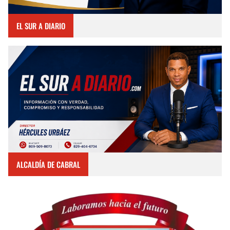
EL SUR A DIARIO
ALCALDÍA DE CABRAL