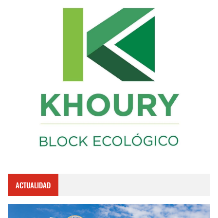
ACTUALIDAD