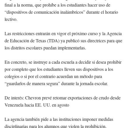
final a la norma, que prohíbe a los estudiantes hacer uso de
“dispositivos de comunicación inalámbricos” durante el horario
lectivo.
Las restricciones entrarán en vigor el próximo curso y la Agencia
de Educación de Texas (TDA) ya publicó sus directrices para que
los distritos escolares puedan implementarlas.
En concreto, se instruye a cada escuela a decidir si desea prohibir
por completo que los estudiantes lleven sus dispositivos a los
colegios o si por el contrario acuerdan un método para
“guardarlos de manera segura” durante la jornada escolar.
De interés: Chevron prevé retomar exportaciones de crudo desde
Venezuela hacia EE. UU. en agosto
La agencia también pide a las instituciones imponer medidas
disciplinarias para los alumnos que violen la prohibición,