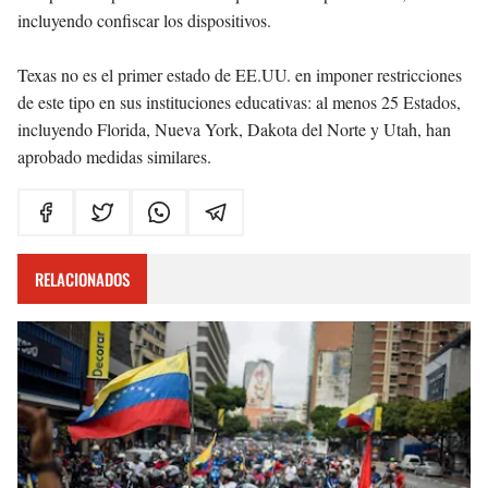
incluyendo confiscar los dispositivos.
Texas no es el primer estado de EE.UU. en imponer restricciones
de este tipo en sus instituciones educativas: al menos 25 Estados,
incluyendo Florida, Nueva York, Dakota del Norte y Utah, han
aprobado medidas similares
.
RELACIONADOS