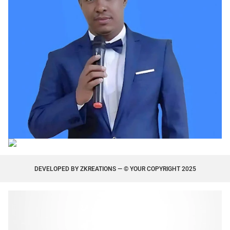
DEVELOPED BY
ZKREATIONS
— © YOUR COPYRIGHT 2025