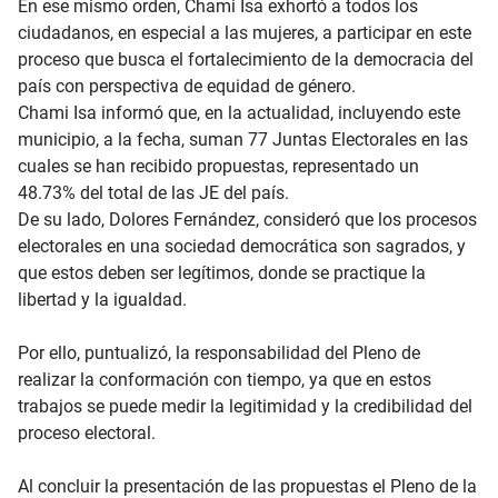
En ese mismo orden, Chami Isa exhortó a todos los
ciudadanos, en especial a las mujeres, a participar en este
proceso que busca el fortalecimiento de la democracia del
país con perspectiva de equidad de género.
Chami Isa informó que, en la actualidad, incluyendo este
municipio, a la fecha, suman 77 Juntas Electorales en las
cuales se han recibido propuestas, representado un
48.73% del total de las JE del país.
De su lado, Dolores Fernández, consideró que los procesos
electorales en una sociedad democrática son sagrados, y
que estos deben ser legítimos, donde se practique la
libertad y la igualdad.
Por ello, puntualizó, la responsabilidad del Pleno de
realizar la conformación con tiempo, ya que en estos
trabajos se puede medir la legitimidad y la credibilidad del
proceso electoral.
Al concluir la presentación de las propuestas el Pleno de la