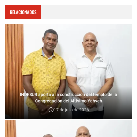
RELACIONADOS
INDESUR aporta a la construcción del templo de la
Congregación del Altísimo Yahveh
17 de julio de 2026