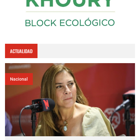
ACTUALIDAD
Nacional