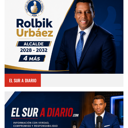
EL SUR A DIARIO