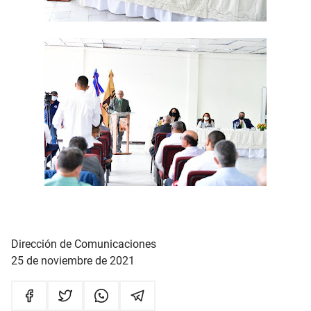
Dirección de Comunicaciones
25 de noviembre de 2021