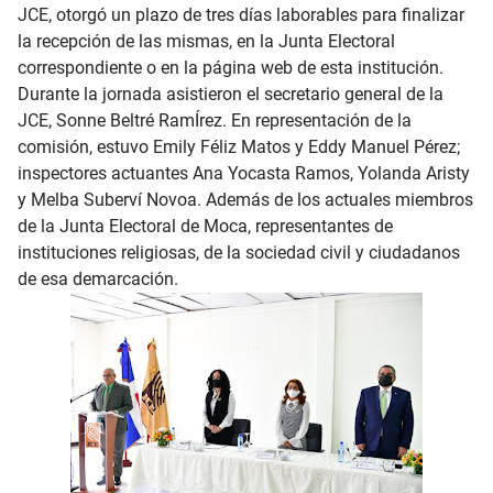
JCE, otorgó un plazo de tres días laborables para finalizar
la recepción de las mismas, en la Junta Electoral
correspondiente o en la página web de esta institución.
Durante la jornada asistieron el secretario general de la
JCE, Sonne Beltré RamÍrez. En representación de la
comisión, estuvo Emily Féliz Matos y Eddy Manuel Pérez;
inspectores actuantes Ana Yocasta Ramos, Yolanda Aristy
y Melba Suberví Novoa. Además de los actuales miembros
de la Junta Electoral de Moca, representantes de
instituciones religiosas, de la sociedad civil y ciudadanos
de esa demarcación.