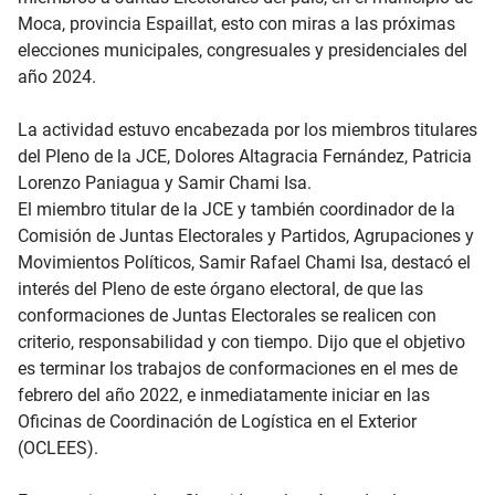
Moca, provincia Espaillat, esto con miras a las próximas
elecciones municipales, congresuales y presidenciales del
año 2024.
La actividad estuvo encabezada por los miembros titulares
del Pleno de la JCE, Dolores Altagracia Fernández, Patricia
Lorenzo Paniagua y Samir Chami Isa.
El miembro titular de la JCE y también coordinador de la
Comisión de Juntas Electorales y Partidos, Agrupaciones y
Movimientos Políticos, Samir Rafael Chami Isa, destacó el
interés del Pleno de este órgano electoral, de que las
conformaciones de Juntas Electorales se realicen con
criterio, responsabilidad y con tiempo. Dijo que el objetivo
es terminar los trabajos de conformaciones en el mes de
febrero del año 2022, e inmediatamente iniciar en las
Oficinas de Coordinación de Logística en el Exterior
(OCLEES).