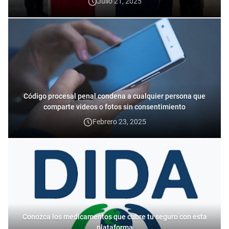
Julio 21, 2025
Código procesal penal condena a cualquier persona que
comparte videos o fotos sin consentimiento
Febrero 23, 2025
Conozca los medicamentos que cubre tu seguro con esta
plataforma