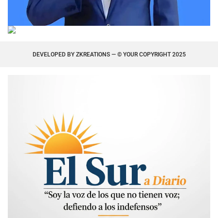
DEVELOPED BY
ZKREATIONS
— © YOUR COPYRIGHT 2025