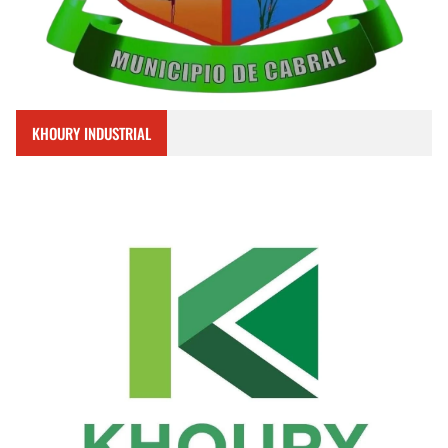
KHOURY INDUSTRIAL