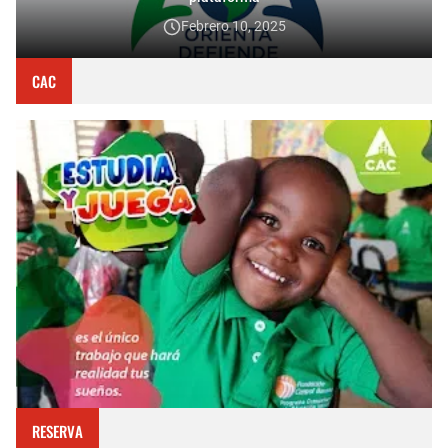
Febrero 10, 2025
CAC
RESERVA