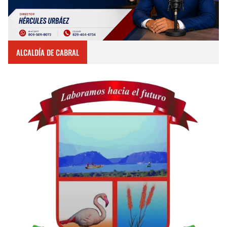
ALCALDÍA DE CABRAL